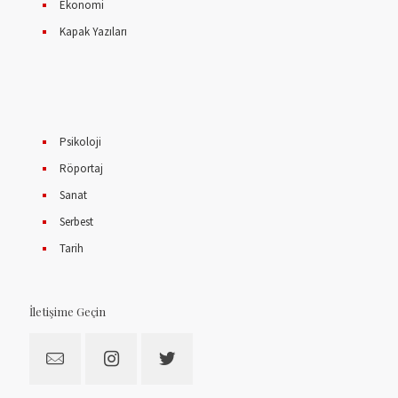
Ekonomi
Kapak Yazıları
Psikoloji
Röportaj
Sanat
Serbest
Tarih
İletişime Geçin