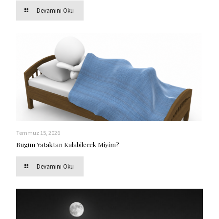
Devamını Oku
Temmuz 15, 2026
Bugün Yataktan Kalabilecek Miyim?
Devamını Oku