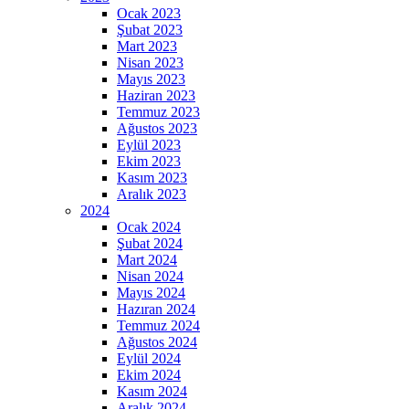
Ocak 2023
Şubat 2023
Mart 2023
Nisan 2023
Mayıs 2023
Haziran 2023
Temmuz 2023
Ağustos 2023
Eylül 2023
Ekim 2023
Kasım 2023
Aralık 2023
2024
Ocak 2024
Şubat 2024
Mart 2024
Nisan 2024
Mayıs 2024
Hazıran 2024
Temmuz 2024
Ağustos 2024
Eylül 2024
Ekim 2024
Kasım 2024
Aralık 2024