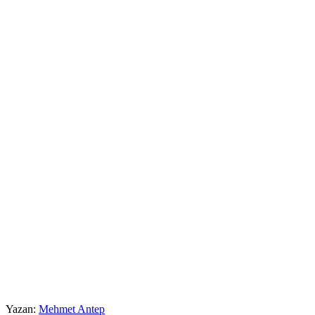
Yazan:
Mehmet Antep