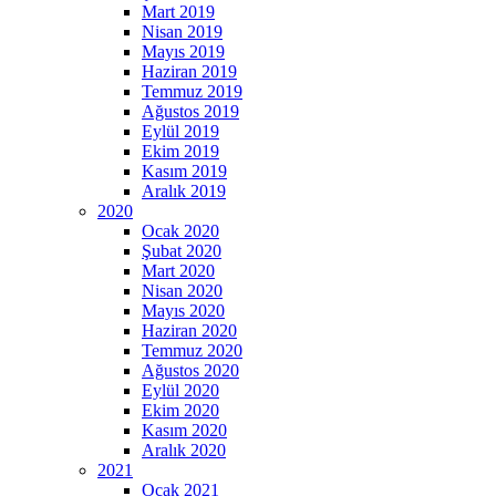
Mart 2019
Nisan 2019
Mayıs 2019
Haziran 2019
Temmuz 2019
Ağustos 2019
Eylül 2019
Ekim 2019
Kasım 2019
Aralık 2019
2020
Ocak 2020
Şubat 2020
Mart 2020
Nisan 2020
Mayıs 2020
Haziran 2020
Temmuz 2020
Ağustos 2020
Eylül 2020
Ekim 2020
Kasım 2020
Aralık 2020
2021
Ocak 2021