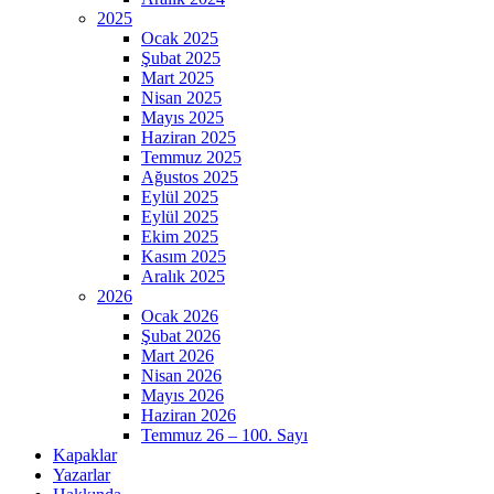
2025
Ocak 2025
Şubat 2025
Mart 2025
Nisan 2025
Mayıs 2025
Haziran 2025
Temmuz 2025
Ağustos 2025
Eylül 2025
Eylül 2025
Ekim 2025
Kasım 2025
Aralık 2025
2026
Ocak 2026
Şubat 2026
Mart 2026
Nisan 2026
Mayıs 2026
Haziran 2026
Temmuz 26 – 100. Sayı
Kapaklar
Yazarlar