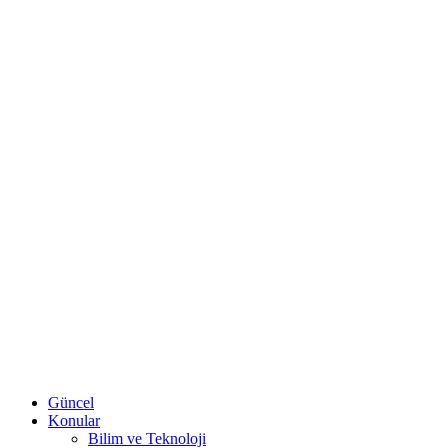
Güncel
Konular
Bilim ve Teknoloji