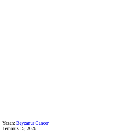
Yazan:
Beyzanur Cancer
Temmuz 15, 2026