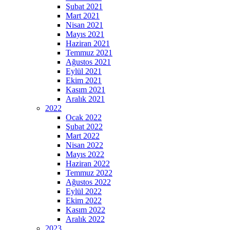
Şubat 2021
Mart 2021
Nisan 2021
Mayıs 2021
Haziran 2021
Temmuz 2021
Ağustos 2021
Eylül 2021
Ekim 2021
Kasım 2021
Aralık 2021
2022
Ocak 2022
Şubat 2022
Mart 2022
Nisan 2022
Mayıs 2022
Haziran 2022
Temmuz 2022
Ağustos 2022
Eylül 2022
Ekim 2022
Kasım 2022
Aralık 2022
2023