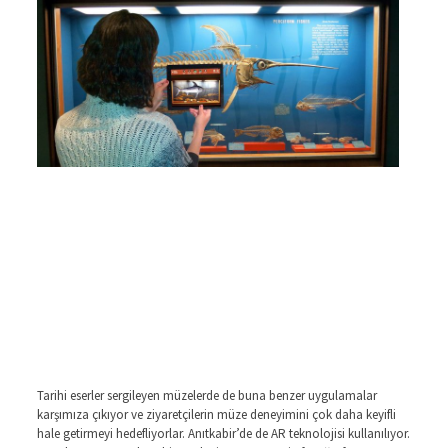
Tarihi eserler sergileyen müzelerde de buna benzer uygulamalar
karşımıza çıkıyor ve ziyaretçilerin müze deneyimini çok daha keyifli
hale getirmeyi hedefliyorlar. Anıtkabir’de de AR teknolojisi kullanılıyor.