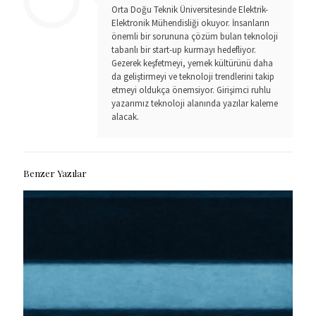
Orta Doğu Teknik Üniversitesinde Elektrik-
Elektronik Mühendisliği okuyor. İnsanların
önemli bir sorununa çözüm bulan teknoloji
tabanlı bir start-up kurmayı hedefliyor.
Gezerek keşfetmeyi, yemek kültürünü daha
da geliştirmeyi ve teknoloji trendlerini takip
etmeyi oldukça önemsiyor. Girişimci ruhlu
yazarımız teknoloji alanında yazılar kaleme
alacak.
Benzer Yazılar