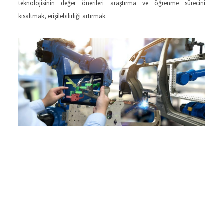
teknolojisinin değer önerileri araştırma ve öğrenme sürecini
kısaltmak, erişilebilirliği artırmak.