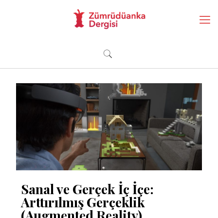
Sanal ve Gerçek İç İçe:
Arttırılmış Gerçeklik
(Augmented Reality)