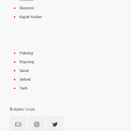
Ekonomi
Kapak Yazıları
Psikoloji
Röportaj
Sanat
Serbest
Tarih
İletişime Geçin