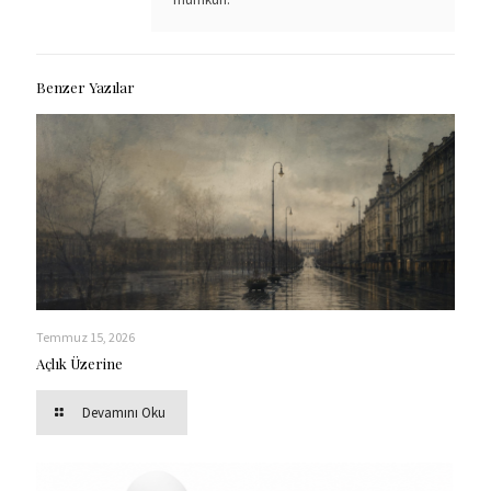
Benzer Yazılar
Temmuz 15, 2026
Açlık Üzerine
Devamını Oku