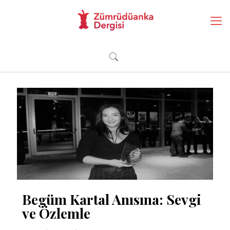
Begüm Kartal Anısına: Sevgi
ve Özlemle