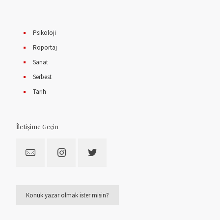
Psikoloji
Röportaj
Sanat
Serbest
Tarih
İletişime Geçin
Konuk yazar olmak ister misin?