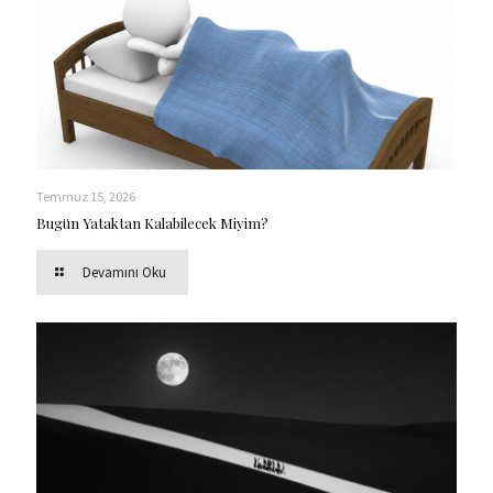
Temmuz 15, 2026
Bugün Yataktan Kalabilecek Miyim?
Devamını Oku