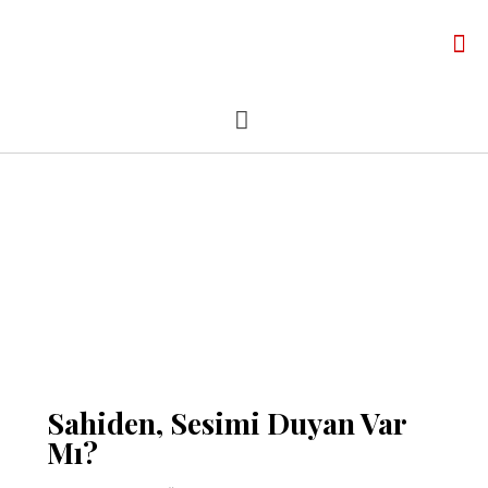
Sahiden, Sesimi Duyan Var
Mı?