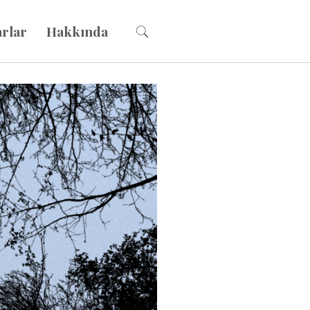
arlar
Hakkında