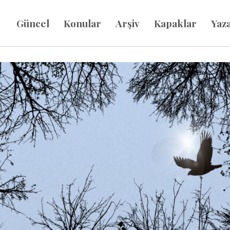
Güncel
Konular
Arşiv
Kapaklar
Yaz