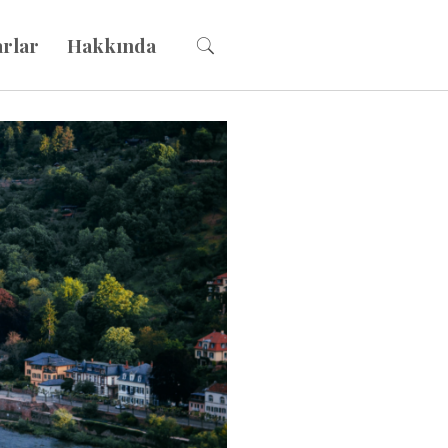
arlar
Hakkında