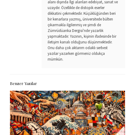
alanı dışında İlgi alanları edebiyat, sanat ve
uzaydır. Özellikle de distopik eserler
dikkatini çekmektedir. Küçüklüğünden beri
bir kenarlara yazmış, üniversitede bülten
çıkarmakla ilgilenmiş ve şimdi de
Zümrüdüanka Dergisi'nde yazarlık
yapmaktadır. Yazının, kişinin ifadesinde bir
iletişim kanalı olduğunu düşünmektedir.
Onu daha çok aktarım odaklı serbest
yazılar yazarken görmeniz oldukça
mümkün.
Benzer Yazılar