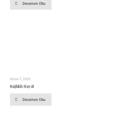
Devamını Oku
Nisan 7, 2026
Sağlıklı Hayal
Devamını Oku