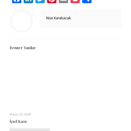
Nisa Karabacak
Benzer Yazılar
Mayıs 15, 2026
İçsel Kaos