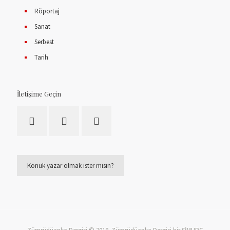
Röportaj
Sanat
Serbest
Tarih
İletişime Geçin
Konuk yazar olmak ister misin?