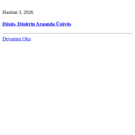
Haziran 3, 2026
Düşüş, Düşlerin Arasında Üşüyüş
Devamını Oku