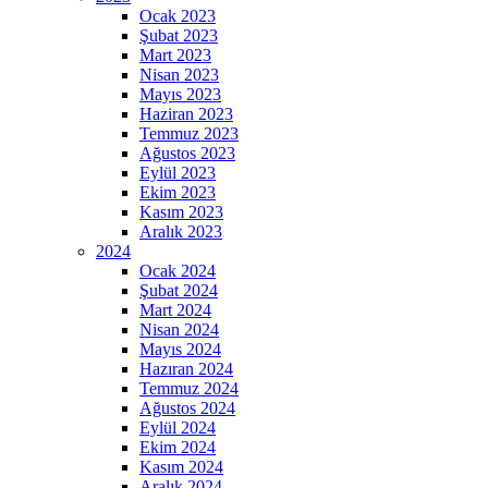
Ocak 2023
Şubat 2023
Mart 2023
Nisan 2023
Mayıs 2023
Haziran 2023
Temmuz 2023
Ağustos 2023
Eylül 2023
Ekim 2023
Kasım 2023
Aralık 2023
2024
Ocak 2024
Şubat 2024
Mart 2024
Nisan 2024
Mayıs 2024
Hazıran 2024
Temmuz 2024
Ağustos 2024
Eylül 2024
Ekim 2024
Kasım 2024
Aralık 2024