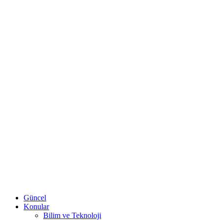
Güncel
Konular
Bilim ve Teknoloji