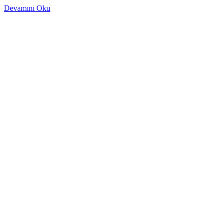
Devamını Oku