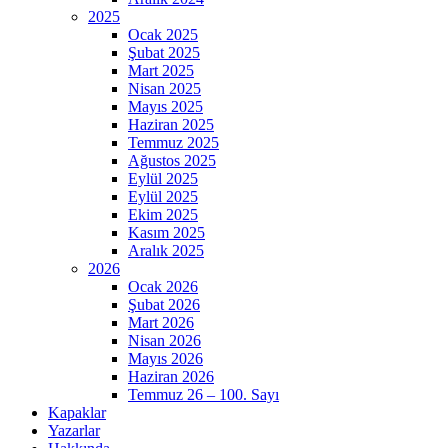
2025
Ocak 2025
Şubat 2025
Mart 2025
Nisan 2025
Mayıs 2025
Haziran 2025
Temmuz 2025
Ağustos 2025
Eylül 2025
Eylül 2025
Ekim 2025
Kasım 2025
Aralık 2025
2026
Ocak 2026
Şubat 2026
Mart 2026
Nisan 2026
Mayıs 2026
Haziran 2026
Temmuz 26 – 100. Sayı
Kapaklar
Yazarlar