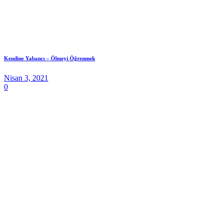
Kendine Yabancı – Ölmeyi Öğrenmek
Nisan 3, 2021
0