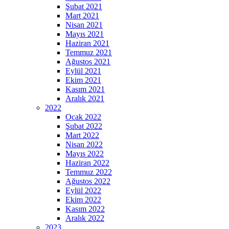
Şubat 2021
Mart 2021
Nisan 2021
Mayıs 2021
Haziran 2021
Temmuz 2021
Ağustos 2021
Eylül 2021
Ekim 2021
Kasım 2021
Aralık 2021
2022
Ocak 2022
Şubat 2022
Mart 2022
Nisan 2022
Mayıs 2022
Haziran 2022
Temmuz 2022
Ağustos 2022
Eylül 2022
Ekim 2022
Kasım 2022
Aralık 2022
2023