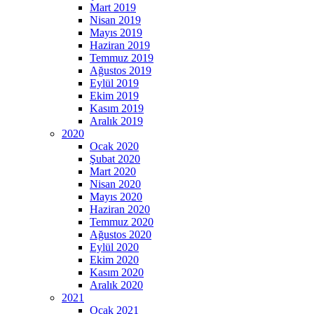
Mart 2019
Nisan 2019
Mayıs 2019
Haziran 2019
Temmuz 2019
Ağustos 2019
Eylül 2019
Ekim 2019
Kasım 2019
Aralık 2019
2020
Ocak 2020
Şubat 2020
Mart 2020
Nisan 2020
Mayıs 2020
Haziran 2020
Temmuz 2020
Ağustos 2020
Eylül 2020
Ekim 2020
Kasım 2020
Aralık 2020
2021
Ocak 2021