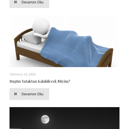
Devamını Oku
Temmuz 15, 2026
Bugün Yataktan Kalabilecek Miyim?
Devamını Oku