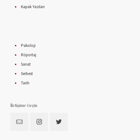
Kapak Yazıları
Psikoloji
Röportaj
Sanat
Serbest
Tarih
İletişime Geçin