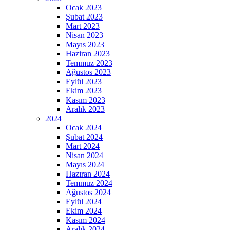
Ocak 2023
Şubat 2023
Mart 2023
Nisan 2023
Mayıs 2023
Haziran 2023
Temmuz 2023
Ağustos 2023
Eylül 2023
Ekim 2023
Kasım 2023
Aralık 2023
2024
Ocak 2024
Şubat 2024
Mart 2024
Nisan 2024
Mayıs 2024
Hazıran 2024
Temmuz 2024
Ağustos 2024
Eylül 2024
Ekim 2024
Kasım 2024
Aralık 2024