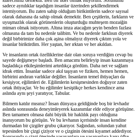
idarecisiniz demektir. Ben bir lider olmak istiyorum. Sorunumu
sadece aynılıklar taşıdığım insanlar üzerinden şekillendirmek
istemiyorum. Bu zaten sahip olduğum birikintilerin sadece sayısal
olarak dahasına da sahip olmak demektir. Ben çeşitlerin, farkların ve
uyuşmazlık olarak görünenlerin oluşturduğu muhteşem mozaiğin
mimarı olmak istiyorum. Altına imza atacağım şeyin benden fazlası
olmasına da tam bu nedenle talibim. Ve bu nedenle farklısın diyerek
değil birbirimize daha çok aşina olmalıyız diyerek çıktım yola ve
insanlar biriktirdim. Her yaştan, her ırktan ve her akıldan.
Ve insanların ortak özelliklerine dair olan soruya verdiğim cevap bu
sayede değişmeye başladı. Ben amacımı belirleyip insan kazanmaya
başladıkça etkileşimlerimi artırdıkça gördüm. Daha net ve sağlam
idrak ettim. İnsanlar sadece akıl taşıyan ve fiziken, hemen hemen,
birbirini andıran varlıklar değiller. İnsanların temel ihtiyaçları da
kesişiyor, eğilimleri de. Eğilimlerin kesişmesinden doğuyor zaten
ortak ihtiyaçlar. Ve bu eğilimler kesiştikçe herkes kendince ama
aslında aynı şeyi yaratıyor, Tabular.
Bilmem katılır mısınız? İnsan dünyaya geldiğinde boş bir levhadır
aslında sonrasında deneyimleyerek kazanımlar elde ediyor görüşüne.
Ben tamamen olmasa dahi büyük bir haklılık payı olduğuna
inanıyorum bu görüşün. Ve bu levhanın içerisinde insan kendine
durmadan bir çizgiler grubu çıkarıyor. Sağından, solundan yahut
tepesinden bir çizgi çiziyor ve o çizginin ötesini kıyamet addediyor.
Sonrasında o çizgi ötesinde yaşayanlara ve yaşananlara karşı öfke