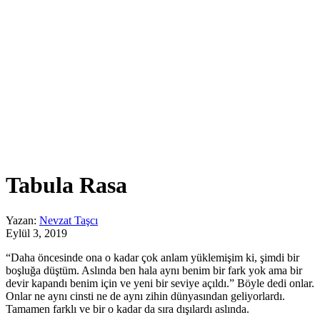
Tabula Rasa
Yazan:
Nevzat Taşcı
Eylül 3, 2019
“Daha öncesinde ona o kadar çok anlam yüklemişim ki, şimdi bir
boşluğa düştüm. Aslında ben hala aynı benim bir fark yok ama bir
devir kapandı benim için ve yeni bir seviye açıldı.” Böyle dedi onlar.
Onlar ne aynı cinsti ne de aynı zihin dünyasından geliyorlardı.
Tamamen farklı ve bir o kadar da sıra dışılardı aslında.