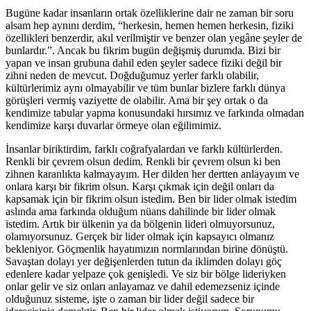
Bugüne kadar insanların ortak özelliklerine dair ne zaman bir soru
alsam hep aynını derdim, “herkesin, hemen hemen herkesin, fiziki
özellikleri benzerdir, akıl verilmiştir ve benzer olan yegâne şeyler de
bunlardır.”. Ancak bu fikrim bugün değişmiş durumda. Bizi bir
yapan ve insan grubuna dahil eden şeyler sadece fiziki değil bir
zihni neden de mevcut. Doğduğumuz yerler farklı olabilir,
kültürlerimiz aynı olmayabilir ve tüm bunlar bizlere farklı dünya
görüşleri vermiş vaziyette de olabilir. Ama bir şey ortak o da
kendimize tabular yapma konusundaki hırsımız ve farkında olmadan
kendimize karşı duvarlar örmeye olan eğilimimiz.
İnsanlar biriktirdim, farklı coğrafyalardan ve farklı kültürlerden.
Renkli bir çevrem olsun dedim. Renkli bir çevrem olsun ki ben
zihnen karanlıkta kalmayayım. Her dilden her dertten anlayayım ve
onlara karşı bir fikrim olsun. Karşı çıkmak için değil onları da
kapsamak için bir fikrim olsun istedim. Ben bir lider olmak istedim
aslında ama farkında olduğum nüans dahilinde bir lider olmak
istedim. Artık bir ülkenin ya da bölgenin lideri olmuyorsunuz,
olamıyorsunuz. Gerçek bir lider olmak için kapsayıcı olmanız
bekleniyor. Göçmenlik hayatımızın normlarından birine dönüştü.
Savaştan dolayı yer değişenlerden tutun da iklimden dolayı göç
edenlere kadar yelpaze çok genişledi. Ve siz bir bölge lideriyken
onlar gelir ve siz onları anlayamaz ve dahil edemezseniz içinde
olduğunuz sisteme, işte o zaman bir lider değil sadece bir