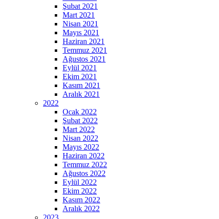
Şubat 2021
Mart 2021
Nisan 2021
Mayıs 2021
Haziran 2021
Temmuz 2021
Ağustos 2021
Eylül 2021
Ekim 2021
Kasım 2021
Aralık 2021
2022
Ocak 2022
Şubat 2022
Mart 2022
Nisan 2022
Mayıs 2022
Haziran 2022
Temmuz 2022
Ağustos 2022
Eylül 2022
Ekim 2022
Kasım 2022
Aralık 2022
2023