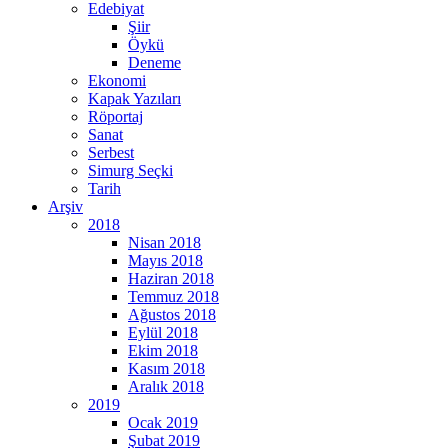
Edebiyat
Şiir
Öykü
Deneme
Ekonomi
Kapak Yazıları
Röportaj
Sanat
Serbest
Simurg Seçki
Tarih
Arşiv
2018
Nisan 2018
Mayıs 2018
Haziran 2018
Temmuz 2018
Ağustos 2018
Eylül 2018
Ekim 2018
Kasım 2018
Aralık 2018
2019
Ocak 2019
Şubat 2019