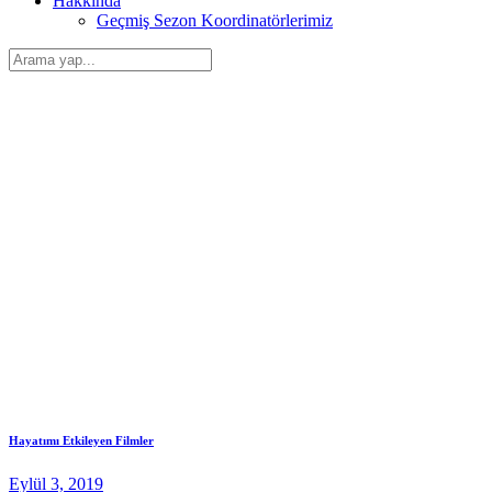
Hakkında
Geçmiş Sezon Koordinatörlerimiz
Hayatımı Etkileyen Filmler
Eylül 3, 2019