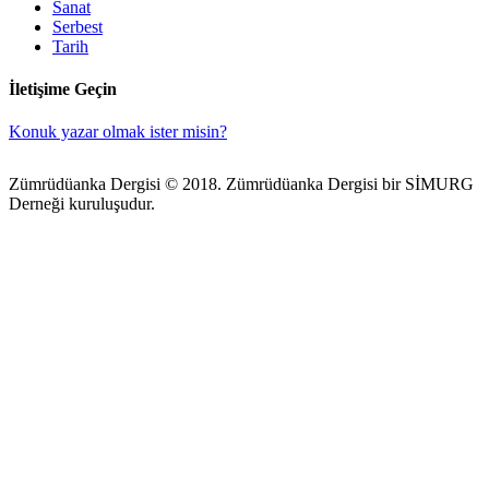
Sanat
Serbest
Tarih
İletişime Geçin
Konuk yazar olmak ister misin?
Zümrüdüanka Dergisi © 2018. Zümrüdüanka Dergisi bir SİMURG
Derneği kuruluşudur.