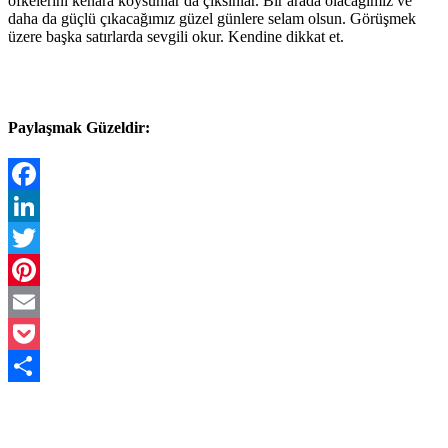
öfkelerini kenara koysunlar da çıksınlar. Bir arada olacağımız ve
daha da güçlü çıkacağımız güzel günlere selam olsun. Görüşmek
üzere başka satırlarda sevgili okur. Kendine dikkat et.
Paylaşmak Güzeldir:
Facebook
LinkedIn
Twitter
Pinterest
Email
Pocket
Share