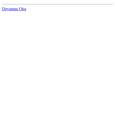
Devamını Oku