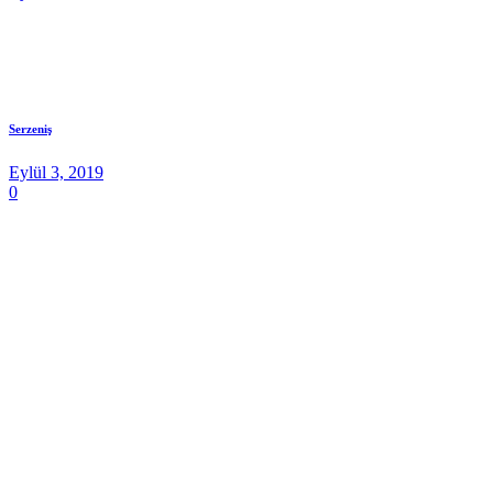
Serzeniş
Eylül 3, 2019
0