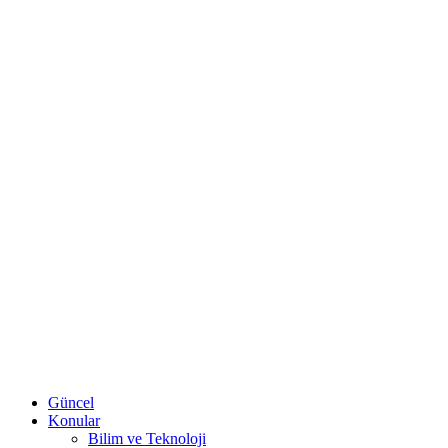
Güncel
Konular
Bilim ve Teknoloji