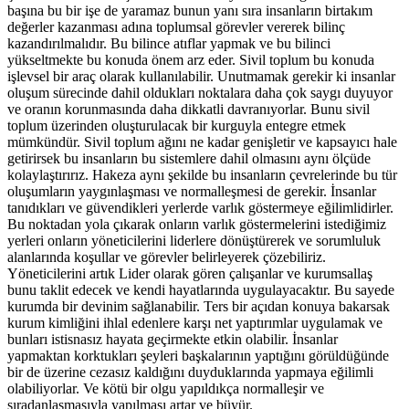
başına bu bir işe de yaramaz bunun yanı sıra insanların birtakım
değerler kazanması adına toplumsal görevler vererek bilinç
kazandırılmalıdır. Bu bilince atıflar yapmak ve bu bilinci
yükseltmekte bu konuda önem arz eder. Sivil toplum bu konuda
işlevsel bir araç olarak kullanılabilir. Unutmamak gerekir ki insanlar
oluşum sürecinde dahil oldukları noktalara daha çok saygı duyuyor
ve oranın korunmasında daha dikkatli davranıyorlar. Bunu sivil
toplum üzerinden oluşturulacak bir kurguyla entegre etmek
mümkündür. Sivil toplum ağını ne kadar genişletir ve kapsayıcı hale
getirirsek bu insanların bu sistemlere dahil olmasını aynı ölçüde
kolaylaştırırız. Hakeza aynı şekilde bu insanların çevrelerinde bu tür
oluşumların yaygınlaşması ve normalleşmesi de gerekir. İnsanlar
tanıdıkları ve güvendikleri yerlerde varlık göstermeye eğilimlidirler.
Bu noktadan yola çıkarak onların varlık göstermelerini istediğimiz
yerleri onların yöneticilerini liderlere dönüştürerek ve sorumluluk
alanlarında koşullar ve görevler belirleyerek çözebiliriz.
Yöneticilerini artık Lider olarak gören çalışanlar ve kurumsallaş
bunu taklit edecek ve kendi hayatlarında uygulayacaktır. Bu sayede
kurumda bir devinim sağlanabilir. Ters bir açıdan konuya bakarsak
kurum kimliğini ihlal edenlere karşı net yaptırımlar uygulamak ve
bunları istisnasız hayata geçirmekte etkin olabilir. İnsanlar
yapmaktan korktukları şeyleri başkalarının yaptığını görüldüğünde
bir de üzerine cezasız kaldığını duyduklarında yapmaya eğilimli
olabiliyorlar. Ve kötü bir olgu yapıldıkça normalleşir ve
sıradanlaşmasıyla yapılması artar ve büyür.