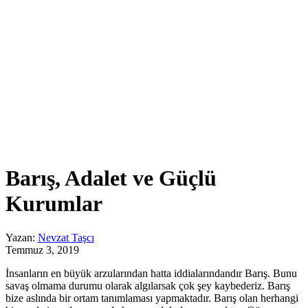
Barış, Adalet ve Güçlü
Kurumlar
Yazan:
Nevzat Taşcı
Temmuz 3, 2019
İnsanların en büyük arzularından hatta iddialarındandır Barış. Bunu
savaş olmama durumu olarak algılarsak çok şey kaybederiz. Barış
bize aslında bir ortam tanımlaması yapmaktadır. Barış olan herhangi