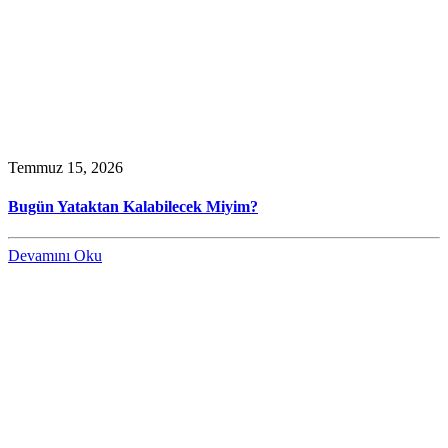
Temmuz 15, 2026
Bugün Yataktan Kalabilecek Miyim?
Devamını Oku