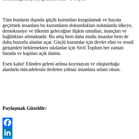
Tüm bunların dışında güçlü kurumları kurgulamak ve hayata
geçirmek insanlara bu kurumların dokundukları noktalarda ülkeye,
demokrasiye ve ülkenin geleceğine ilişkin umutları, inançları ve
bağlılıkları artmaktadır. Bu artış hem daha mutlu insanlar hem de
daha huzurlu alanlar açar. Güçlü kurumlar için devlet elini ve resmî
girişimleri beklemekten sıkılanlar için Sivil Toplum her zaman
burada ve kapıları açık daima.
Esen kalın! Elinden geleni ardına koymayan ve oluşturduğu
alanlarla mücadelesini ilerleten yılmaz insanlara selam olsun.
Paylaşmak Güzeldir:
Facebook