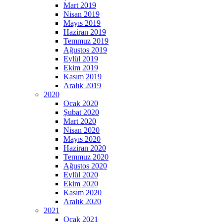
Mart 2019
Nisan 2019
Mayıs 2019
Haziran 2019
Temmuz 2019
Ağustos 2019
Eylül 2019
Ekim 2019
Kasım 2019
Aralık 2019
2020
Ocak 2020
Şubat 2020
Mart 2020
Nisan 2020
Mayıs 2020
Haziran 2020
Temmuz 2020
Ağustos 2020
Eylül 2020
Ekim 2020
Kasım 2020
Aralık 2020
2021
Ocak 2021