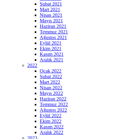
Şubat 2021
Mart 2021
Nisan 2021
Mayıs 2021
Haziran 2021
Temmuz 2021
Ağustos 2021
Eylül 2021
Ekim 2021
Kasım 2021
Aralık 2021
2022
Ocak 2022
Şubat 2022
Mart 2022
Nisan 2022
Mayıs 2022
Haziran 2022
Temmuz 2022
Ağustos 2022
Eylül 2022
Ekim 2022
Kasım 2022
Aralık 2022
2023