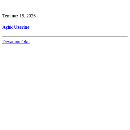
Temmuz 15, 2026
Açlık Üzerine
Devamını Oku