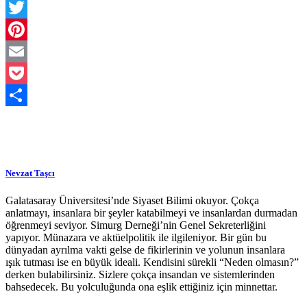
LinkedIn
Twitter
Pinterest
Email
Pocket
Share
Nevzat Taşcı
Galatasaray Üniversitesi’nde Siyaset Bilimi okuyor. Çokça
anlatmayı, insanlara bir şeyler katabilmeyi ve insanlardan durmadan
öğrenmeyi seviyor. Simurg Derneği’nin Genel Sekreterliğini
yapıyor. Münazara ve aktüelpolitik ile ilgileniyor. Bir gün bu
dünyadan ayrılma vakti gelse de fikirlerinin ve yolunun insanlara
ışık tutması ise en büyük ideali. Kendisini sürekli “Neden olmasın?”
derken bulabilirsiniz. Sizlere çokça insandan ve sistemlerinden
bahsedecek. Bu yolculuğunda ona eşlik ettiğiniz için minnettar.