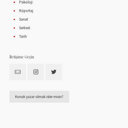
Psikoloji
Röportaj
Sanat
Serbest
Tarih
İletişime Geçin
Konuk yazar olmak ister misin?